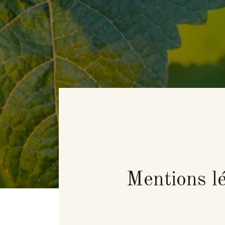
Mentions l