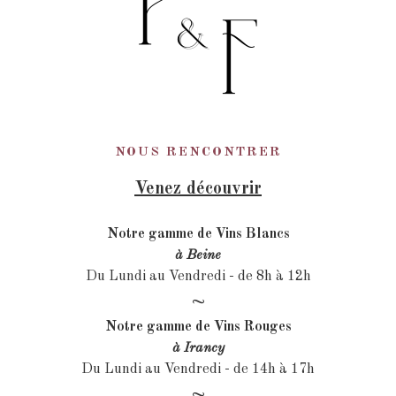
NOUS RENCONTRER
Venez découvrir
Notre gamme de Vins Blancs
à Beine
Du Lundi au Vendredi - de 8h à 12h
~
Notre gamme de Vins Rouges
à Irancy
Du Lundi au Vendredi - de 14h à 17h
~