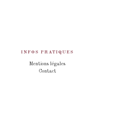
INFOS PRATIQUES
Mentions légales
Contact