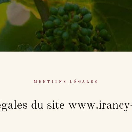
MENTIONS LÉGALES
égales du site www.irancy-