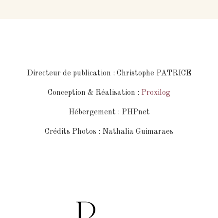
Directeur de publication : Christophe PATRICE
Conception & Réalisation :
Proxilog
Hébergement : PHPnet
Crédits Photos : Nathalia Guimaraes