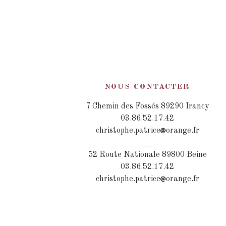
NOUS CONTACTER
7 Chemin des Fossés 89290 Irancy
03.86.52.17.42
christophe.patrice
orange.fr
__
52 Route Nationale 89800 Beine
03.86.52.17.42
christophe.patrice
orange.fr