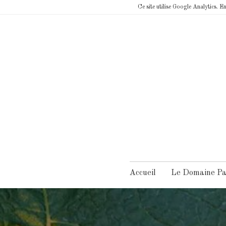
Ce site utilise Google Analytics. E
Accueil
Le Domaine Pat