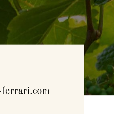
ferrari.com