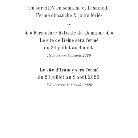
Ou sur RDV en semaine et le samedi
Fermé dimanche & jours fériés
~
☀️☀️Fermeture Estivale du Domaine ☀️☀️
Le site de Beine sera fermé
du 24 juillet au 4 août
Réouverture le 5 août 2026
Le site d’Irancy sera fermé
du 20 juillet au 9 août 2026
Réouverture le 10 août 2026